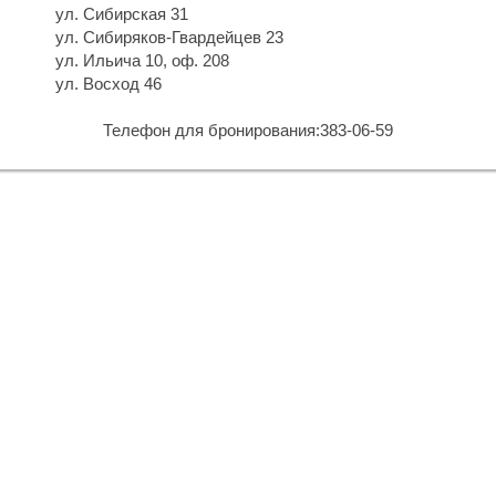
ул. Сибирская 31
ул. Сибиряков-Гвардейцев 23
ул. Ильича 10, оф. 208
ул. Восход 46
Ц
Телефон для бронирования:383-06-59
Е