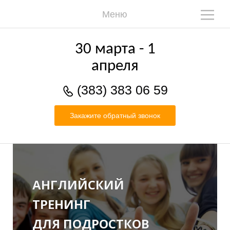
Меню
О
30 марта - 1
апреля
(383) 383 06 59
Закажите обратный звонок
Ч
АНГЛИЙСКИЙ
ТРЕНИНГ
ДЛЯ ПОДРОСТКОВ