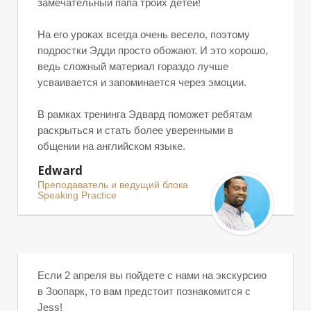
замечательный папа троих детей!
На его уроках всегда очень весело, поэтому
подростки Эдди просто обожают. И это хорошо,
Ц
ведь сложный материал гораздо лучше
усваивается и запоминается через эмоции.
В рамках тренинга Эдвард поможет ребятам
раскрыться и стать более уверенными в
общении на английском языке.
Edward
Преподаватель и ведущий блока
Speaking Practice
И
Если 2 апреля вы пойдете с нами на экскурсию
в Зоопарк, то вам предстоит познакомится с
Jess!