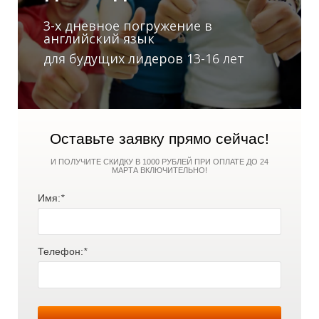
3-х дневное погружение в
Е
английский язык
для будущих лидеров 13-16 лет
Оставьте заявку прямо сейчас!
И ПОЛУЧИТЕ СКИДКУ В 1000 РУБЛЕЙ ПРИ ОПЛАТЕ ДО 24
МАРТА ВКЛЮЧИТЕЛЬНО!
М
Имя:
*
Телефон:
*