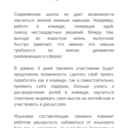
Е
Современная школа не дает возможности
научиться многим важным навыкам. Например,
работе в команде, генерации идей,
поиску нестандартных решений. Между тем,
выходя во взрослую жизнь, выпускник
быстро замечает, что именно эти навыки
требуются во многих динамично
развивающихся сферах!
В рамках 3 дней тренинга участникам будет
предложена возможность сделать свой проект,
Н
поработать как в команде, так и самостоятельно,
проявить себя лидером, больше узнать о
распределении ролей в команде, научиться
спонтанно выражать свои мысли на английском и
участвовать в дискуссиях.
Языковая составляющая тренинга поможет
ребятам раскрыться, избавиться от языкового