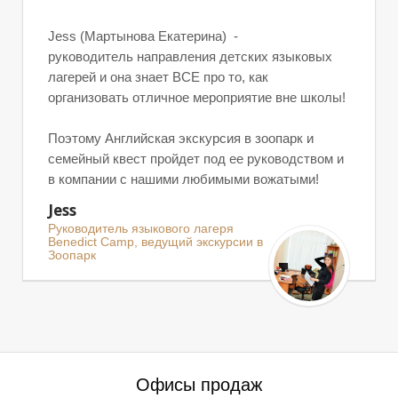
Jess (Мартынова Екатерина) -
руководитель направления детских языковых
лагерей и она знает ВСЕ про то, как
Я
организовать отличное мероприятие вне школы!
Поэтому Английская экскурсия в зоопарк и
семейный квест пройдет под ее руководством и
в компании с нашими любимыми вожатыми!
Jess
Руководитель языкового лагеря
Benedict Camp, ведущий экскурсии в
Зоопарк
И
Офисы продаж