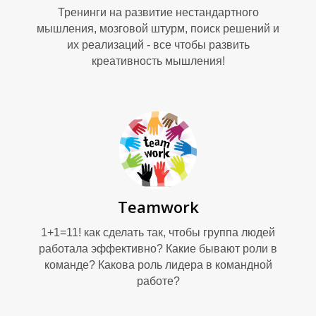
Тренинги на развитие нестандартного
мышления, мозговой штурм, поиск решений и
их реализаций - все чтобы развить
Е
креативность мышления!
Teamwork
Д
1+1=11! как сделать так, чтобы группа людей
работала эффективно? Какие бывают роли в
команде? Какова роль лидера в командной
работе?