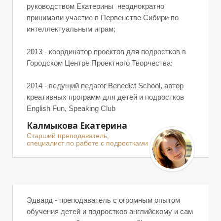
руководством Екатерины неоднократно
принимали участие в Первенстве Сибири по
интеллектуальным играм;
А
2013 - координатор проектов для подростков в
Городском Центре Проектного Творчества;
2014 - ведущий педагог Benedict School, автор
креативных программ для детей и подростков
English Fun, Speaking Club
Калмыкова Екатерина
Старший преподаватель,
специалист по работе с подростками
К
Эдвард - преподаватель с огромным опытом
обучения детей и подростков английскому и сам