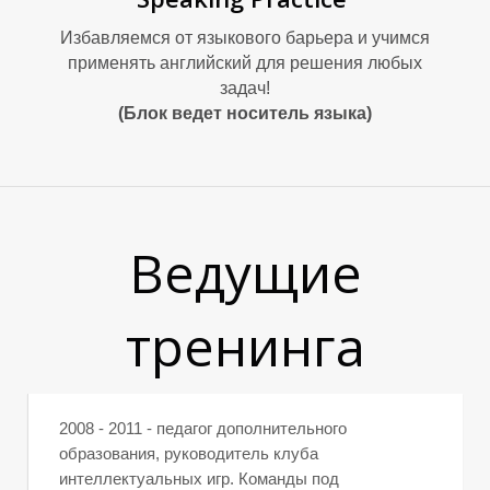
Избавляемся от языкового барьера и учимся
применять английский для решения любых
И
задач!
(Блок ведет носитель языка)
Ведущие
Е
тренинга
2008 - 2011 - педагог дополнительного
образования, руководитель клуба
интеллектуальных игр. Команды под